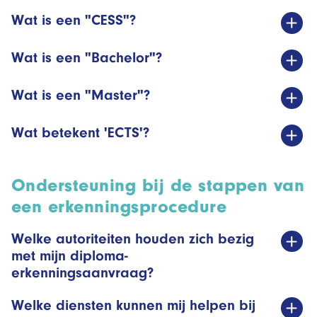
Wat is een "CESS"?
Wat is een "Bachelor"?
Wat is een "Master"?
Wat betekent 'ECTS'?
Ondersteuning bij de stappen van
een erkenningsprocedure
Welke autoriteiten houden zich bezig
met mijn diploma-
erkenningsaanvraag?
Welke diensten kunnen mij helpen bij