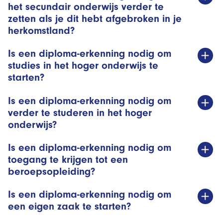
het secundair onderwijs verder te
zetten als je dit hebt afgebroken in je
herkomstland?
Is een diploma-erkenning nodig om
studies in het hoger onderwijs te
starten?
Is een diploma-erkenning nodig om
verder te studeren in het hoger
onderwijs?
Is een diploma-erkenning nodig om
toegang te krijgen tot een
beroepsopleiding?
Is een diploma-erkenning nodig om
een eigen zaak te starten?