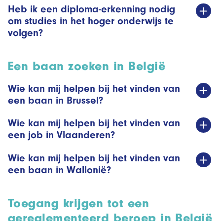
Heb ik een diploma-erkenning nodig
om studies in het hoger onderwijs te
volgen?
Een baan zoeken in België
Wie kan mij helpen bij het vinden van
een baan in Brussel?
Wie kan mij helpen bij het vinden van
een job in Vlaanderen?
Wie kan mij helpen bij het vinden van
een baan in Wallonië?
Toegang krijgen tot een
gereglementeerd beroep in België