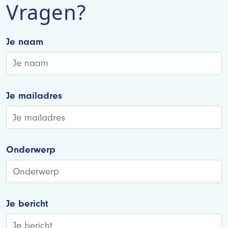
Vragen?
Je naam
Je mailadres
Onderwerp
Je bericht