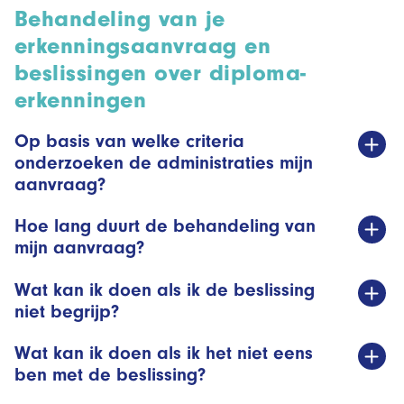
Behandeling van je
erkenningsaanvraag en
beslissingen over diploma-
erkenningen
Op basis van welke criteria
onderzoeken de administraties mijn
aanvraag?
Hoe lang duurt de behandeling van
mijn aanvraag?
Wat kan ik doen als ik de beslissing
niet begrijp?
Wat kan ik doen als ik het niet eens
ben met de beslissing?