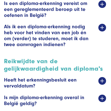
Is een diploma-erkenning vereist om
een gereglementeerd beroep uit te
oefenen in België?
Als ik een diploma-erkenning nodig
heb voor het vinden van een job én
om (verder) te studeren, moet ik dan
twee aanvragen indienen?
Reikwijdte van de
gelijkwaardigheid van diploma's
Heeft het erkenningsbesluit een
vervaldatum?
Is mijn diploma-erkenning overal in
België geldig?