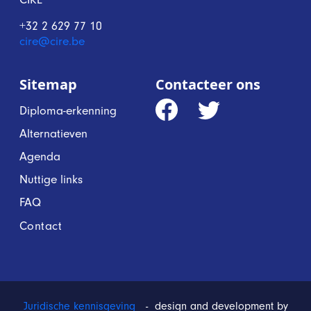
+32 2 629 77 10
cire@cire.be
Sitemap
Contacteer ons
Diploma-erkenning
Alternatieven
Agenda
Nuttige links
FAQ
Contact
Juridische kennisgeving
- design and development by