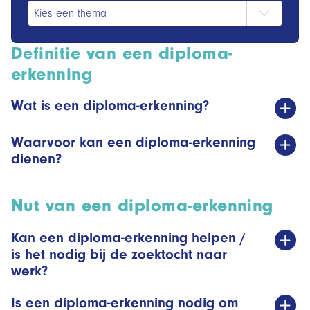
Kies een thema
Definitie van een diploma-
erkenning
Wat is een diploma-erkenning?
Waarvoor kan een diploma-erkenning
dienen?
Nut van een diploma-erkenning
Kan een diploma-erkenning helpen /
is het nodig bij de zoektocht naar
werk?
Is een diploma-erkenning nodig om