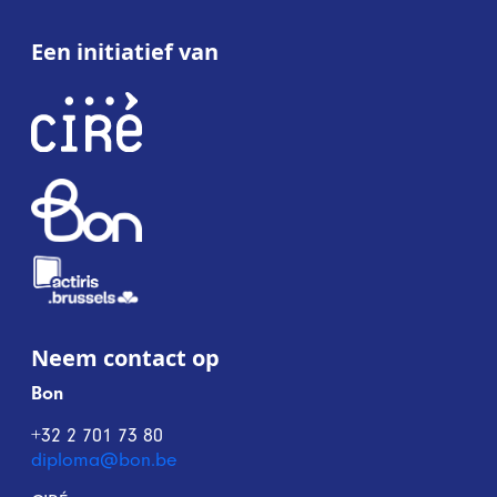
Een initiatief van
Neem contact op
Bon
+32 2 701 73 80
diploma@bon.be