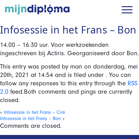
Infosessie in het Frans – Bon
14.00 – 16.30 uur. Voor werkzoekenden
ingeschreven bij Actiris. Georganiseerd door Bon.
This entry was posted by man on
donderdag, mei
20th, 2021
at
14:54
and is filed under . You can
follow any responses to this entry through the
RSS
2.0
feed.Both comments and pings are currently
closed.
«
Infosessie in het Frans – Ciré
Infosessie in het Frans – Bon
»
Comments are closed.