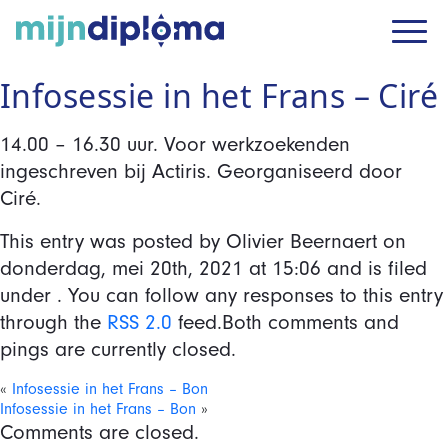
Infosessie in het Frans – Ciré
14.00 – 16.30 uur. Voor werkzoekenden
ingeschreven bij Actiris. Georganiseerd door
Ciré.
This entry was posted by Olivier Beernaert on
donderdag, mei 20th, 2021
at
15:06
and is filed
under . You can follow any responses to this entry
through the
RSS 2.0
feed.Both comments and
pings are currently closed.
«
Infosessie in het Frans – Bon
Infosessie in het Frans – Bon
»
Comments are closed.