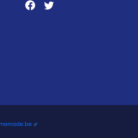
homemade.be