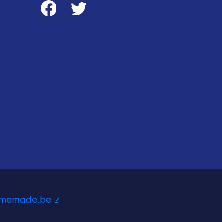
homemade.be