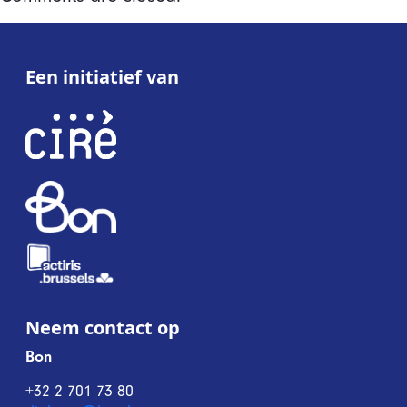
Een initiatief van
Neem contact op
Bon
+32 2 701 73 80