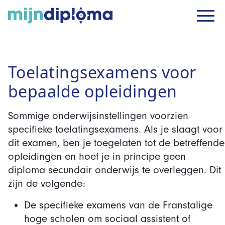
Toelatingsexamens voor
bepaalde opleidingen
Sommige onderwijsinstellingen voorzien
specifieke toelatingsexamens. Als je slaagt voor
dit examen, ben je toegelaten tot de betreffende
opleidingen en hoef je in principe geen
diploma secundair onderwijs te overleggen. Dit
zijn de volgende:
De specifieke examens van de Franstalige
hoge scholen om sociaal assistent of