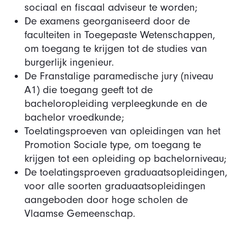
sociaal en fiscaal adviseur te worden;
De examens georganiseerd door de
faculteiten in Toegepaste Wetenschappen,
om toegang te krijgen tot de studies van
burgerlijk ingenieur.
De Franstalige paramedische jury (niveau
A1) die toegang geeft tot de
bacheloropleiding verpleegkunde en de
bachelor vroedkunde;
Toelatingsproeven van opleidingen van het
Promotion Sociale type, om toegang te
krijgen tot een opleiding op bachelorniveau;
De toelatingsproeven graduaatsopleidingen,
voor alle soorten graduaatsopleidingen
aangeboden door hoge scholen de
Vlaamse Gemeenschap.