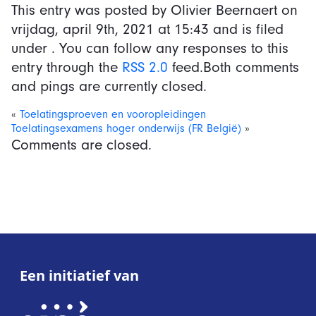
This entry was posted by Olivier Beernaert on
vrijdag, april 9th, 2021
at
15:43
and is filed
under . You can follow any responses to this
entry through the
RSS 2.0
feed.Both comments
and pings are currently closed.
«
Toelatingsproeven en vooropleidingen
Toelatingsexamens hoger onderwijs (FR België)
»
Comments are closed.
Een initiatief van