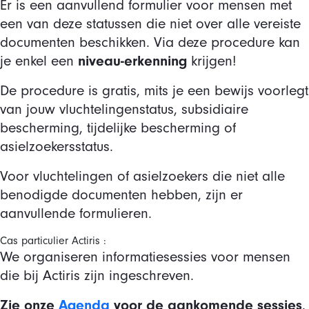
Er is een aanvullend formulier voor mensen met
een van deze statussen die niet over alle vereiste
documenten beschikken. Via deze procedure kan
niveau-erkenning
je enkel een
krijgen!
De procedure is gratis, mits je een bewijs voorlegt
van jouw vluchtelingenstatus, subsidiaire
bescherming, tijdelijke bescherming of
asielzoekersstatus.
Voor vluchtelingen of asielzoekers die niet alle
benodigde documenten hebben, zijn er
aanvullende formulieren.
Cas particulier Actiris :
We organiseren informatiesessies voor mensen
die bij Actiris zijn ingeschreven.
Zie onze
Agenda
voor de aankomende sessies
.