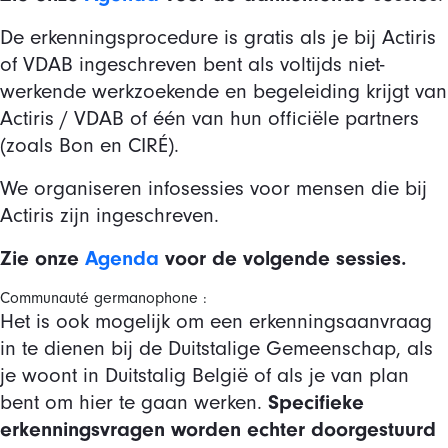
De erkenningsprocedure is gratis als je bij Actiris
of VDAB ingeschreven bent als voltijds niet-
werkende werkzoekende en begeleiding krijgt van
Actiris / VDAB of één van hun officiële partners
(zoals Bon en CIRÉ).
We organiseren infosessies voor mensen die bij
Actiris zijn ingeschreven.​​
Zie onze
Agenda
voor de volgende sessies.
Communauté germanophone :
Het is ook mogelijk om een erkenningsaanvraag
in te dienen bij de Duitstalige Gemeenschap, als
je woont in Duitstalig België of als je van plan
Specifieke
bent om hier te gaan werken.
erkenningsvragen worden echter doorgestuurd