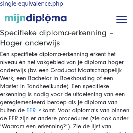
single-equivalence.php
Specifieke diploma-erkenning –
Hoger onderwijs
Een specifieke diploma-erkenning erkent het
niveau én het vakgebied van je diploma hoger
onderwijs (bv. een Graduaat Maatschappelijk
Werk, een Bachelor in Boekhouding of een
Master in Tandheelkunde). Een specifieke
erkenning is nodig voor de uitoefening van een
gereglementeerd beroep als je diploma van
buiten de
EER
komt. Voor diploma’s van binnen
de EER zijn er andere procedures (zie ook onder
‘Waarom een erkenning?’). Zie de lijst van