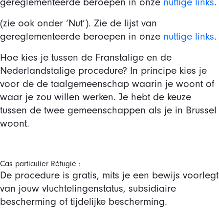
gereglementeerde beroepen in onze
nuttige links
.
(zie ook onder ‘Nut’). Zie de lijst van
gereglementeerde beroepen in onze
nuttige links
.
Hoe kies je tussen de Franstalige en de
Nederlandstalige procedure? In principe kies je
voor de de taalgemeenschap waarin je woont of
waar je zou willen werken. Je hebt de keuze
tussen de twee gemeenschappen als je in Brussel
woont.
Cas particulier Réfugié :
De procedure is gratis, mits je een bewijs voorlegt
van jouw vluchtelingenstatus, subsidiaire
bescherming of tijdelijke bescherming.